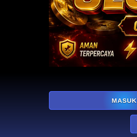
MASUK