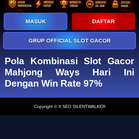
MASUK
DAFTAR
GRUP OFFICIAL SLOT GACOR
Pola Kombinasi Slot Gacor
Mahjong Ways Hari Ini
Dengan Win Rate 97%
Copyright © X SEO SILENTWALKER