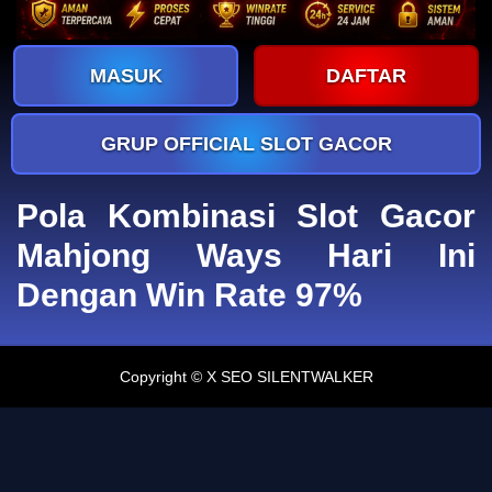
MASUK
DAFTAR
GRUP OFFICIAL SLOT GACOR
Pola Kombinasi Slot Gacor
Mahjong Ways Hari Ini
Dengan Win Rate 97%
Copyright © X SEO SILENTWALKER