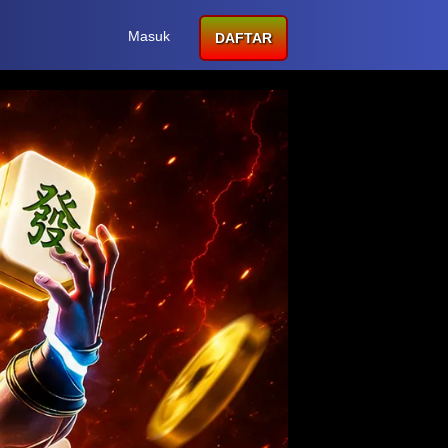
Masuk
DAFTAR