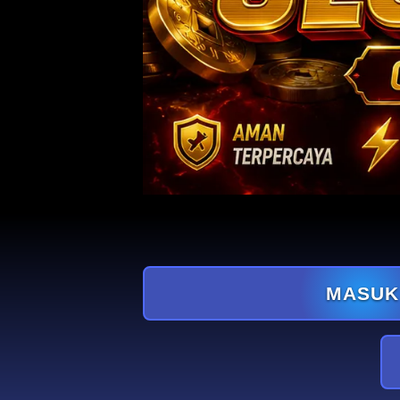
MASUK